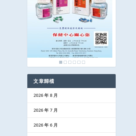
文章歸檔
2026 年 8 月
2026 年 7 月
2026 年 6 月