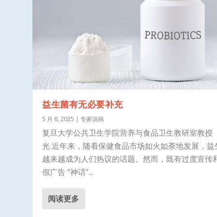
益生菌有无必要补充
5 月 6, 2025
|
专家说病
复旦大学公共卫生学院营养与食品卫生教研室教授 
光 近年来，随着保健食品市场如火如荼地发展，益
越来越成为人们热议的话题。然而，既有过度宣传
假广告 “神话”...
阅读更多