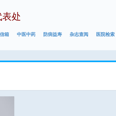
代表处
信箱
中医中药
防病益寿
杂志查阅
医院检索