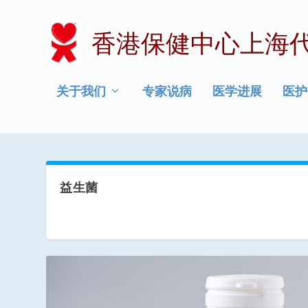
香港保健中心上海
关于我们
专家说病
医学进展
医护
益生菌