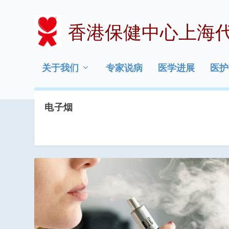
香港保健中心上海
关于我们
专家说病
医学进展
医护
电子烟