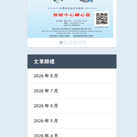
文章歸檔
2026 年 8 月
2026 年 7 月
2026 年 6 月
2026 年 5 月
2026 年 4 月