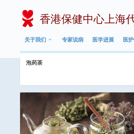
香港保健中心上海
关于我们
专家说病
医学进展
医护
泡药茶