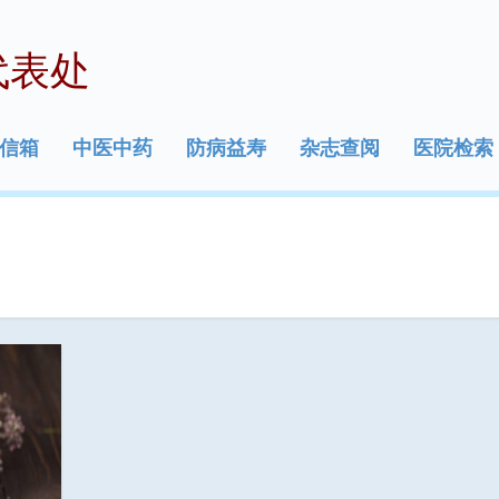
代表处
信箱
中医中药
防病益寿
杂志查阅
医院检索