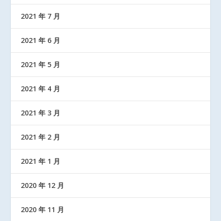
2021 年 7 月
2021 年 6 月
2021 年 5 月
2021 年 4 月
2021 年 3 月
2021 年 2 月
2021 年 1 月
2020 年 12 月
2020 年 11 月