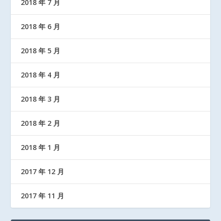
2018 年 7 月
2018 年 6 月
2018 年 5 月
2018 年 4 月
2018 年 3 月
2018 年 2 月
2018 年 1 月
2017 年 12 月
2017 年 11 月