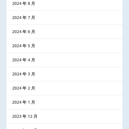
2024 年 8 月
2024 年 7 月
2024 年 6 月
2024 年 5 月
2024 年 4 月
2024 年 3 月
2024 年 2 月
2024 年 1 月
2023 年 12 月