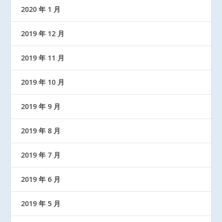
2020 年 1 月
2019 年 12 月
2019 年 11 月
2019 年 10 月
2019 年 9 月
2019 年 8 月
2019 年 7 月
2019 年 6 月
2019 年 5 月