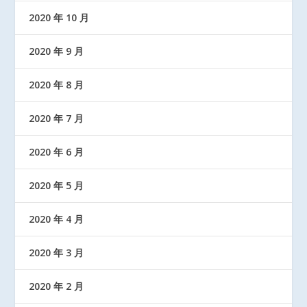
2020 年 10 月
2020 年 9 月
2020 年 8 月
2020 年 7 月
2020 年 6 月
2020 年 5 月
2020 年 4 月
2020 年 3 月
2020 年 2 月