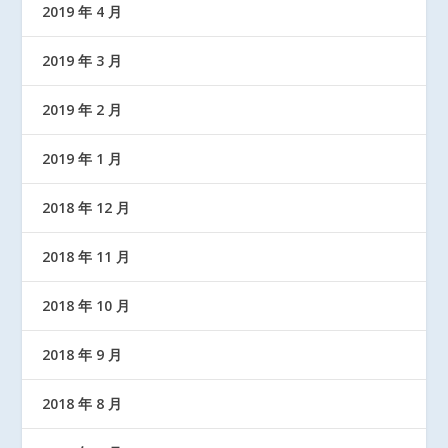
2019 年 4 月
2019 年 3 月
2019 年 2 月
2019 年 1 月
2018 年 12 月
2018 年 11 月
2018 年 10 月
2018 年 9 月
2018 年 8 月