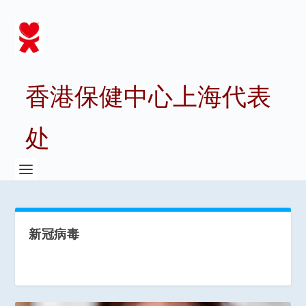
香港保健中心上海代表
处
新冠病毒