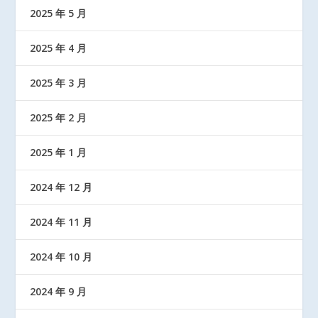
2025 年 5 月
2025 年 4 月
2025 年 3 月
2025 年 2 月
2025 年 1 月
2024 年 12 月
2024 年 11 月
2024 年 10 月
2024 年 9 月