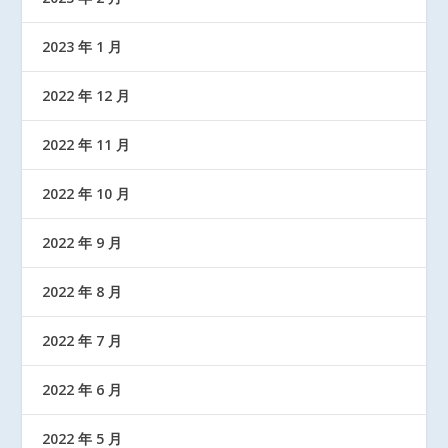
2023 年 1 月
2022 年 12 月
2022 年 11 月
2022 年 10 月
2022 年 9 月
2022 年 8 月
2022 年 7 月
2022 年 6 月
2022 年 5 月