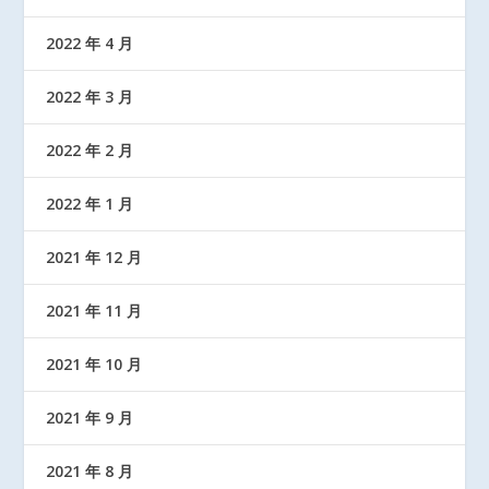
2022 年 4 月
2022 年 3 月
2022 年 2 月
2022 年 1 月
2021 年 12 月
2021 年 11 月
2021 年 10 月
2021 年 9 月
2021 年 8 月