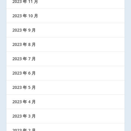
2023 年 11 月
2023 年 10 月
2023 年 9 月
2023 年 8 月
2023 年 7 月
2023 年 6 月
2023 年 5 月
2023 年 4 月
2023 年 3 月
2023 年 2 月