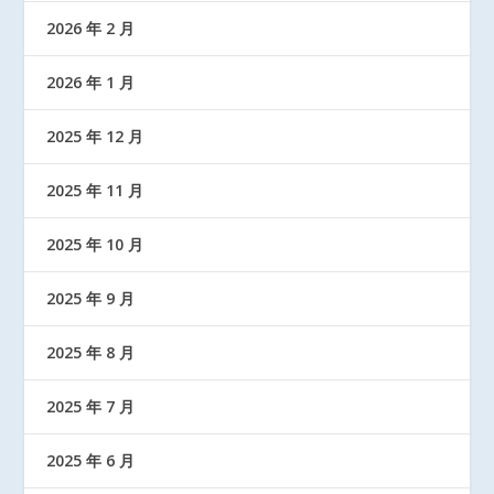
2026 年 2 月
2026 年 1 月
2025 年 12 月
2025 年 11 月
2025 年 10 月
2025 年 9 月
2025 年 8 月
2025 年 7 月
2025 年 6 月