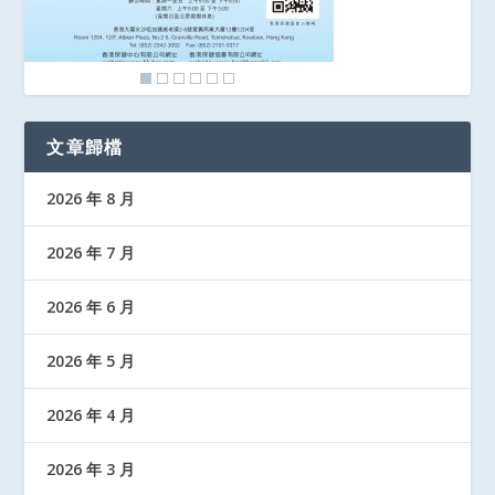
文章歸檔
2026 年 8 月
2026 年 7 月
2026 年 6 月
2026 年 5 月
2026 年 4 月
2026 年 3 月