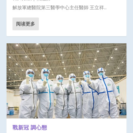
解放軍總醫院第三醫學中心主任醫師 王立祥...
阅读更多
戰新冠 調心態