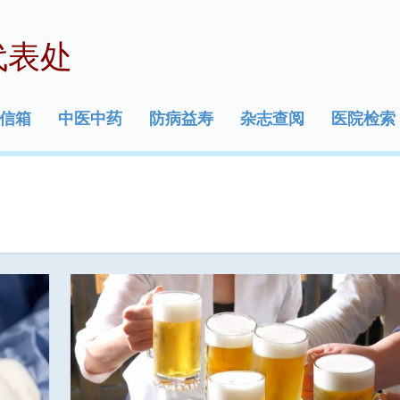
代表处
信箱
中医中药
防病益寿
杂志查阅
医院检索