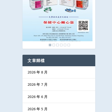
文章歸檔
2026 年 8 月
2026 年 7 月
2026 年 6 月
2026 年 5 月