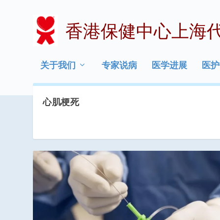
香港保健中心上海
关于我们
专家说病
医学进展
医护
心肌梗死