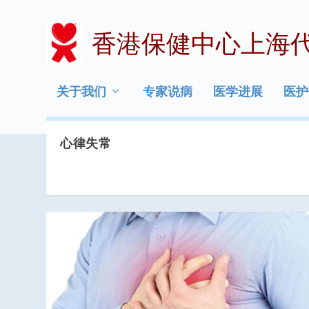
香港保健中心上海
关于我们
专家说病
医学进展
医护
心律失常