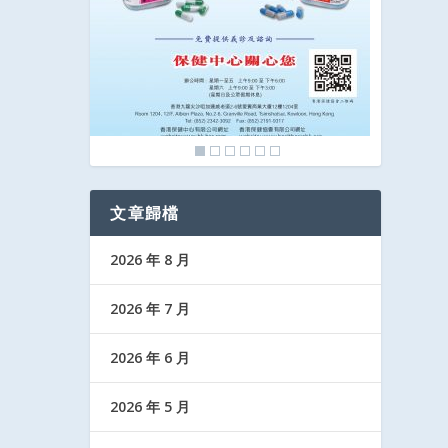
文章歸檔
2026 年 8 月
2026 年 7 月
2026 年 6 月
2026 年 5 月