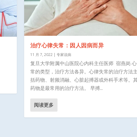
治疗心律失常：因人因病而异
11 月 7, 2022
|
专家说病
复旦大学附属中山医院心内科主任医师 宿燕岗 
常的类型，治疗方法各异。心律失常的治疗方法
括药物、射频消融、心脏起搏器或外科手术等。
药物是最常用的治疗方法。 早搏...
阅读更多