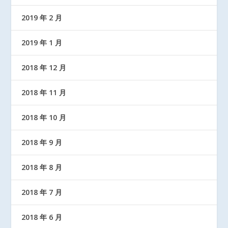
2019 年 2 月
2019 年 1 月
2018 年 12 月
2018 年 11 月
2018 年 10 月
2018 年 9 月
2018 年 8 月
2018 年 7 月
2018 年 6 月