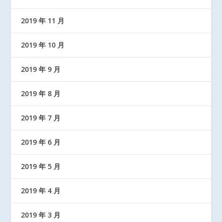
2019 年 11 月
2019 年 10 月
2019 年 9 月
2019 年 8 月
2019 年 7 月
2019 年 6 月
2019 年 5 月
2019 年 4 月
2019 年 3 月