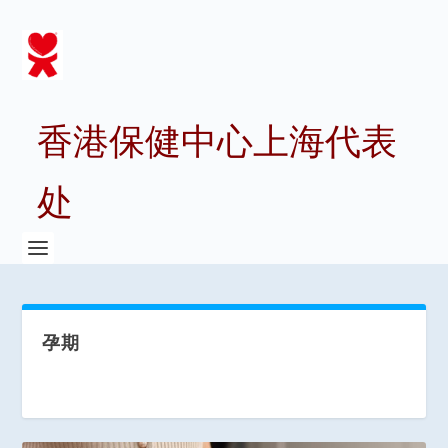
香港保健中心上海代表
处
孕期