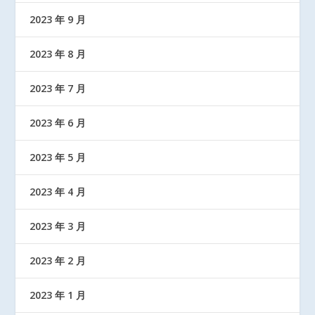
2023 年 9 月
2023 年 8 月
2023 年 7 月
2023 年 6 月
2023 年 5 月
2023 年 4 月
2023 年 3 月
2023 年 2 月
2023 年 1 月