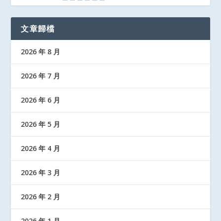
文章歸檔
2026 年 8 月
2026 年 7 月
2026 年 6 月
2026 年 5 月
2026 年 4 月
2026 年 3 月
2026 年 2 月
2026 年 1 月