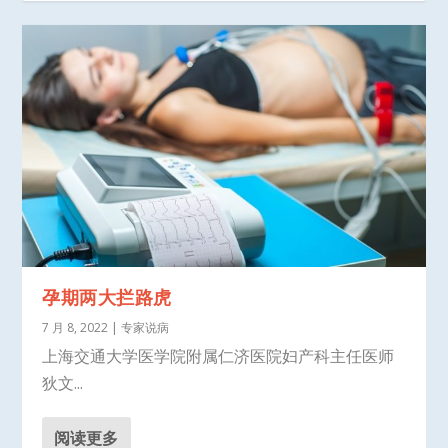
孕期两大拦路虎
7 月 8, 2022
|
专家说病
上海交通大学医学院附属仁济医院妇产科主任医师
狄文...
阅读更多