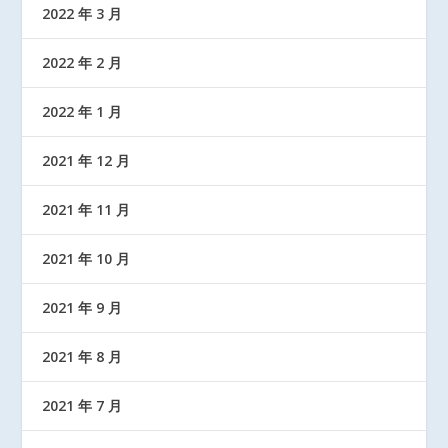
2022 年 3 月
2022 年 2 月
2022 年 1 月
2021 年 12 月
2021 年 11 月
2021 年 10 月
2021 年 9 月
2021 年 8 月
2021 年 7 月