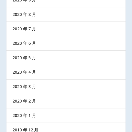
2020 年 8 月
2020 年 7 月
2020 年 6 月
2020 年 5 月
2020 年 4 月
2020 年 3 月
2020 年 2 月
2020 年 1 月
2019 年 12 月