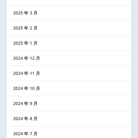
2025 年 3 月
2025 年 2 月
2025 年 1 月
2024 年 12 月
2024 年 11 月
2024 年 10 月
2024 年 9 月
2024 年 8 月
2024 年 7 月