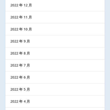
2022 年 12 月
2022 年 11 月
2022 年 10 月
2022 年 9 月
2022 年 8 月
2022 年 7 月
2022 年 6 月
2022 年 5 月
2022 年 4 月