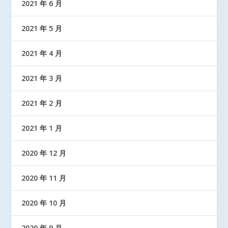
2021 年 6 月
2021 年 5 月
2021 年 4 月
2021 年 3 月
2021 年 2 月
2021 年 1 月
2020 年 12 月
2020 年 11 月
2020 年 10 月
2020 年 9 月