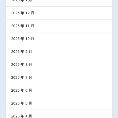
2025 年 12 月
2025 年 11 月
2025 年 10 月
2025 年 9 月
2025 年 8 月
2025 年 7 月
2025 年 6 月
2025 年 5 月
2025 年 4 月