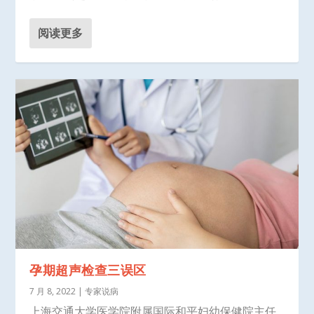
阅读更多
孕期超声检查三误区
7 月 8, 2022
|
专家说病
上海交通大学医学院附属国际和平妇幼保健院主任