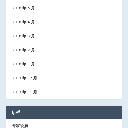
2018 年 5 月
2018 年 4 月
2018 年 3 月
2018 年 2 月
2018 年 1 月
2017 年 12 月
2017 年 11 月
专栏
专家说病