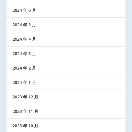
2024 年 6 月
2024 年 5 月
2024 年 4 月
2024 年 3 月
2024 年 2 月
2024 年 1 月
2023 年 12 月
2023 年 11 月
2023 年 10 月