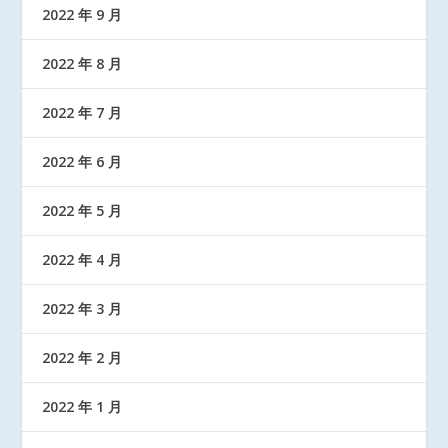
2022 年 9 月
2022 年 8 月
2022 年 7 月
2022 年 6 月
2022 年 5 月
2022 年 4 月
2022 年 3 月
2022 年 2 月
2022 年 1 月