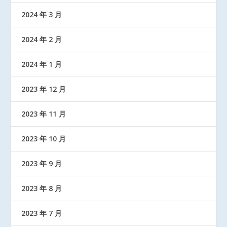
2024 年 3 月
2024 年 2 月
2024 年 1 月
2023 年 12 月
2023 年 11 月
2023 年 10 月
2023 年 9 月
2023 年 8 月
2023 年 7 月