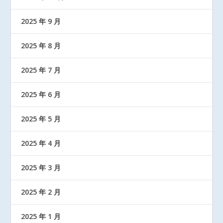
2025 年 9 月
2025 年 8 月
2025 年 7 月
2025 年 6 月
2025 年 5 月
2025 年 4 月
2025 年 3 月
2025 年 2 月
2025 年 1 月