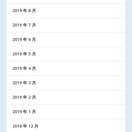
2019 年 8 月
2019 年 7 月
2019 年 6 月
2019 年 5 月
2019 年 4 月
2019 年 3 月
2019 年 2 月
2019 年 1 月
2018 年 12 月