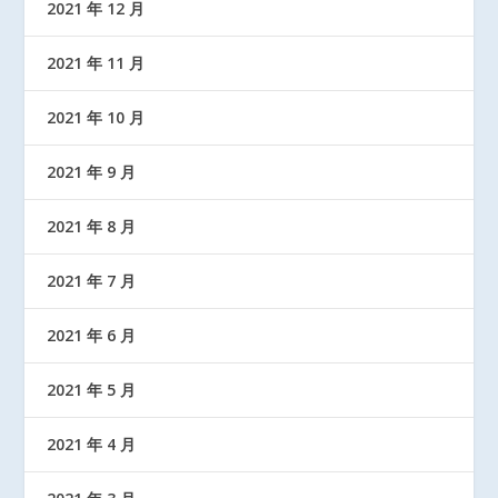
2021 年 12 月
2021 年 11 月
2021 年 10 月
2021 年 9 月
2021 年 8 月
2021 年 7 月
2021 年 6 月
2021 年 5 月
2021 年 4 月