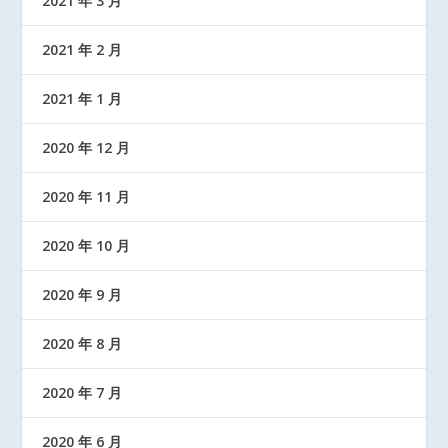
2021 年 3 月
2021 年 2 月
2021 年 1 月
2020 年 12 月
2020 年 11 月
2020 年 10 月
2020 年 9 月
2020 年 8 月
2020 年 7 月
2020 年 6 月