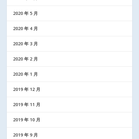
2020 年 5 月
2020 年 4 月
2020 年 3 月
2020 年 2 月
2020 年 1 月
2019 年 12 月
2019 年 11 月
2019 年 10 月
2019 年 9 月