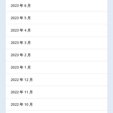
2023 年 6 月
2023 年 5 月
2023 年 4 月
2023 年 3 月
2023 年 2 月
2023 年 1 月
2022 年 12 月
2022 年 11 月
2022 年 10 月