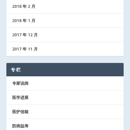
2018 年 2 月
2018 年 1 月
2017 年 12 月
2017 年 11 月
专栏
专家说病
医学进展
医护信箱
防病益寿