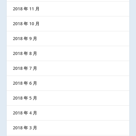
2018 年 11 月
2018 年 10 月
2018 年 9 月
2018 年 8 月
2018 年 7 月
2018 年 6 月
2018 年 5 月
2018 年 4 月
2018 年 3 月