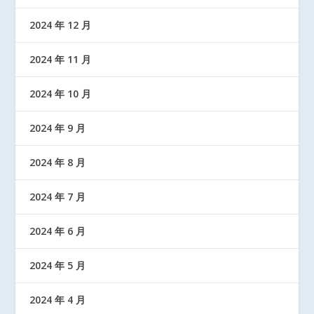
2024 年 12 月
2024 年 11 月
2024 年 10 月
2024 年 9 月
2024 年 8 月
2024 年 7 月
2024 年 6 月
2024 年 5 月
2024 年 4 月