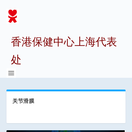
香港保健中心上海代表
处
关节滑膜