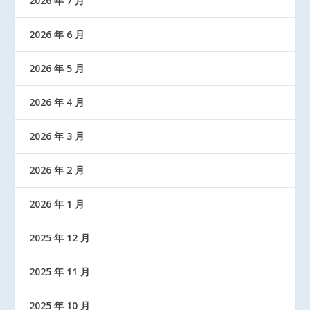
2026 年 7 月
2026 年 6 月
2026 年 5 月
2026 年 4 月
2026 年 3 月
2026 年 2 月
2026 年 1 月
2025 年 12 月
2025 年 11 月
2025 年 10 月