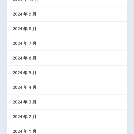
2024 年 9 月
2024 年 8 月
2024 年 7 月
2024 年 6 月
2024 年 5 月
2024 年 4 月
2024 年 3 月
2024 年 2 月
2024 年 1 月