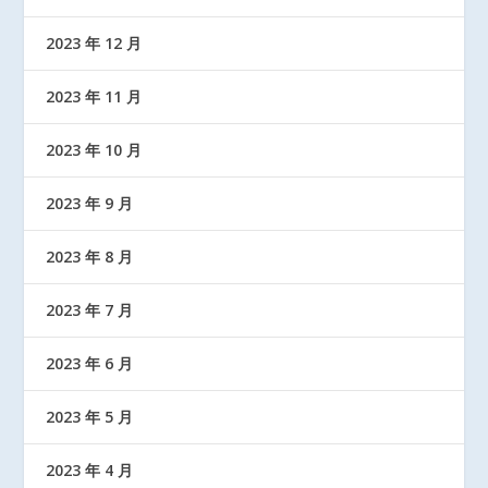
2023 年 12 月
2023 年 11 月
2023 年 10 月
2023 年 9 月
2023 年 8 月
2023 年 7 月
2023 年 6 月
2023 年 5 月
2023 年 4 月