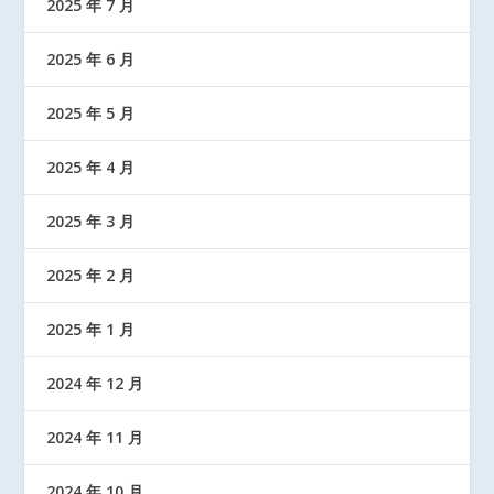
2025 年 7 月
2025 年 6 月
2025 年 5 月
2025 年 4 月
2025 年 3 月
2025 年 2 月
2025 年 1 月
2024 年 12 月
2024 年 11 月
2024 年 10 月