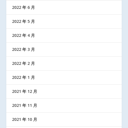
2022 年 6 月
2022 年 5 月
2022 年 4 月
2022 年 3 月
2022 年 2 月
2022 年 1 月
2021 年 12 月
2021 年 11 月
2021 年 10 月