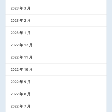
2023 年 3 月
2023 年 2 月
2023 年 1 月
2022 年 12 月
2022 年 11 月
2022 年 10 月
2022 年 9 月
2022 年 8 月
2022 年 7 月