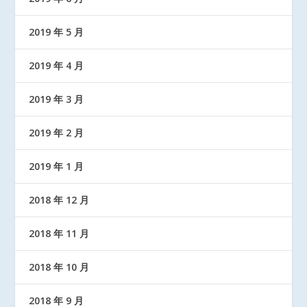
2019 年 5 月
2019 年 4 月
2019 年 3 月
2019 年 2 月
2019 年 1 月
2018 年 12 月
2018 年 11 月
2018 年 10 月
2018 年 9 月