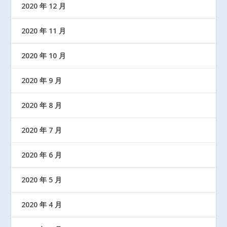
2020 年 12 月
2020 年 11 月
2020 年 10 月
2020 年 9 月
2020 年 8 月
2020 年 7 月
2020 年 6 月
2020 年 5 月
2020 年 4 月