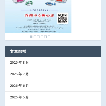
文章歸檔
2026 年 8 月
2026 年 7 月
2026 年 6 月
2026 年 5 月