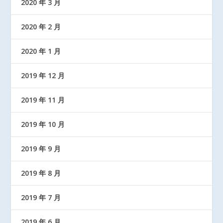
2020 年 3 月
2020 年 2 月
2020 年 1 月
2019 年 12 月
2019 年 11 月
2019 年 10 月
2019 年 9 月
2019 年 8 月
2019 年 7 月
2019 年 6 月