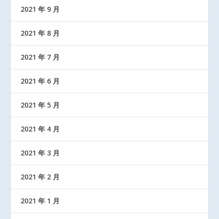
2021 年 9 月
2021 年 8 月
2021 年 7 月
2021 年 6 月
2021 年 5 月
2021 年 4 月
2021 年 3 月
2021 年 2 月
2021 年 1 月