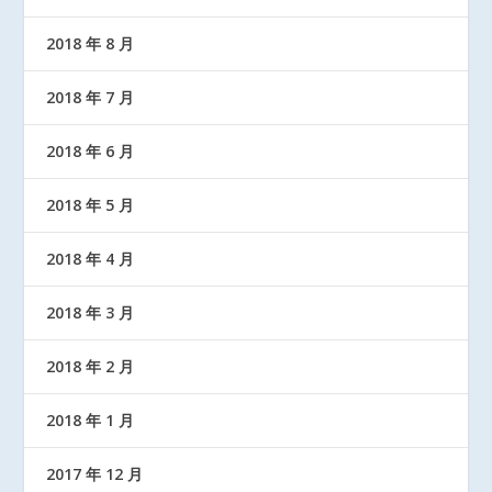
2018 年 8 月
2018 年 7 月
2018 年 6 月
2018 年 5 月
2018 年 4 月
2018 年 3 月
2018 年 2 月
2018 年 1 月
2017 年 12 月