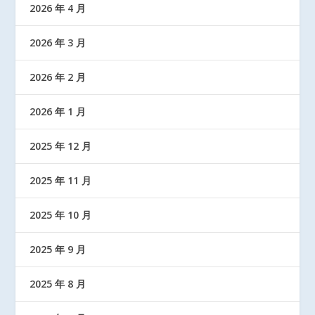
2026 年 4 月
2026 年 3 月
2026 年 2 月
2026 年 1 月
2025 年 12 月
2025 年 11 月
2025 年 10 月
2025 年 9 月
2025 年 8 月