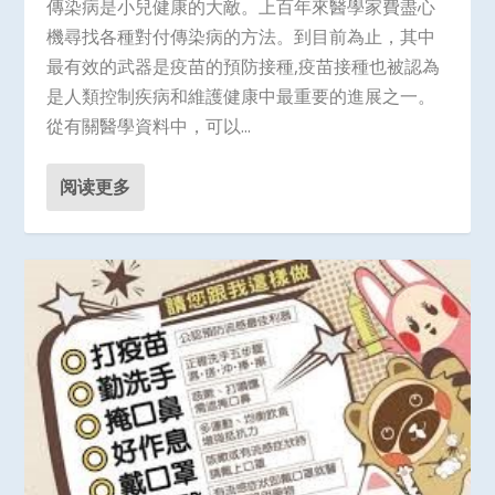
傳染病是小兒健康的大敵。上百年來醫學家費盡心
機尋找各種對付傳染病的方法。到目前為止，其中
最有效的武器是疫苗的預防接種,疫苗接種也被認為
是人類控制疾病和維護健康中最重要的進展之一。
從有關醫學資料中，可以...
阅读更多