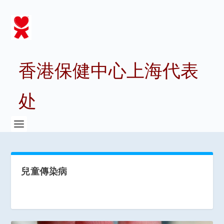
香港保健中心上海代表
处
兒童傳染病