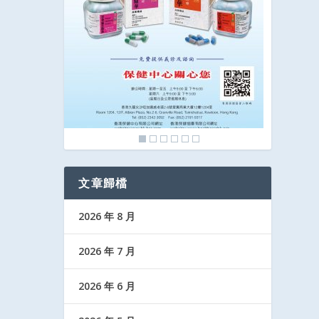
文章歸檔
2026 年 8 月
2026 年 7 月
2026 年 6 月