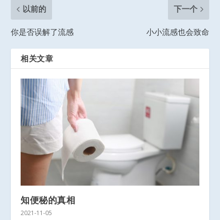
以前的
下一个
你是否误解了流感
小小流感也会致命
相关文章
知便秘的真相
2021-11-05