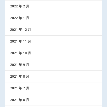
2022 年 2 月
2022 年 1 月
2021 年 12 月
2021 年 11 月
2021 年 10 月
2021 年 9 月
2021 年 8 月
2021 年 7 月
2021 年 6 月