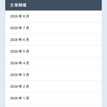
文章歸檔
2026 年 8 月
2026 年 7 月
2026 年 6 月
2026 年 5 月
2026 年 4 月
2026 年 3 月
2026 年 2 月
2026 年 1 月