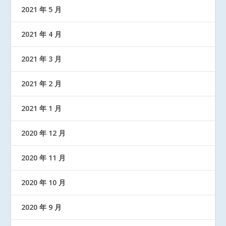
2021 年 5 月
2021 年 4 月
2021 年 3 月
2021 年 2 月
2021 年 1 月
2020 年 12 月
2020 年 11 月
2020 年 10 月
2020 年 9 月