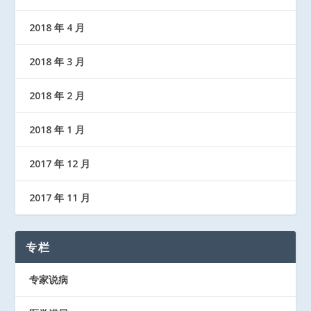
2018 年 4 月
2018 年 3 月
2018 年 2 月
2018 年 1 月
2017 年 12 月
2017 年 11 月
专栏
专家说病