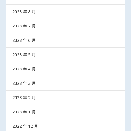
2023 年 8 月
2023 年 7 月
2023 年 6 月
2023 年 5 月
2023 年 4 月
2023 年 3 月
2023 年 2 月
2023 年 1 月
2022 年 12 月