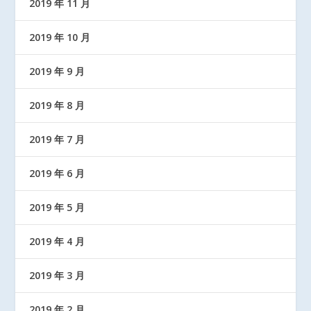
2019 年 11 月
2019 年 10 月
2019 年 9 月
2019 年 8 月
2019 年 7 月
2019 年 6 月
2019 年 5 月
2019 年 4 月
2019 年 3 月
2019 年 2 月