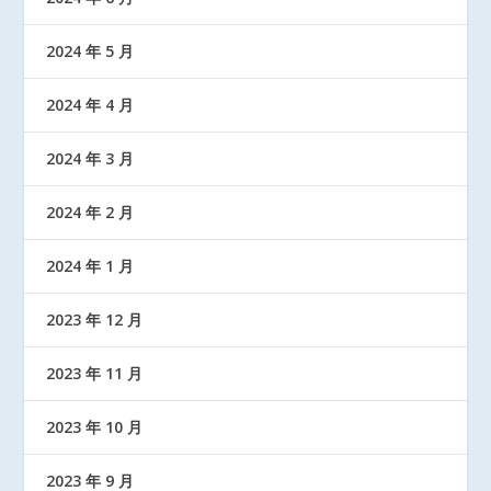
2024 年 5 月
2024 年 4 月
2024 年 3 月
2024 年 2 月
2024 年 1 月
2023 年 12 月
2023 年 11 月
2023 年 10 月
2023 年 9 月