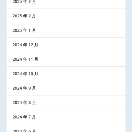
2025 年 3 月
2025 年 2 月
2025 年 1 月
2024 年 12 月
2024 年 11 月
2024 年 10 月
2024 年 9 月
2024 年 8 月
2024 年 7 月
2024 年 6 月