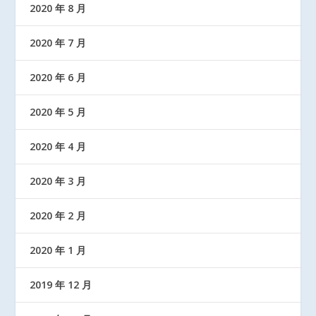
2020 年 8 月
2020 年 7 月
2020 年 6 月
2020 年 5 月
2020 年 4 月
2020 年 3 月
2020 年 2 月
2020 年 1 月
2019 年 12 月