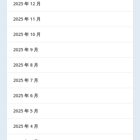
2025 年 12 月
2025 年 11 月
2025 年 10 月
2025 年 9 月
2025 年 8 月
2025 年 7 月
2025 年 6 月
2025 年 5 月
2025 年 4 月