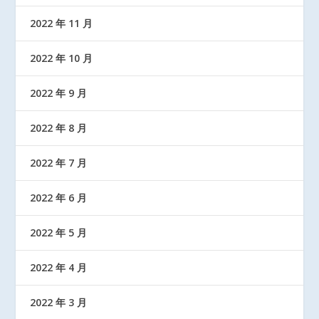
2022 年 11 月
2022 年 10 月
2022 年 9 月
2022 年 8 月
2022 年 7 月
2022 年 6 月
2022 年 5 月
2022 年 4 月
2022 年 3 月