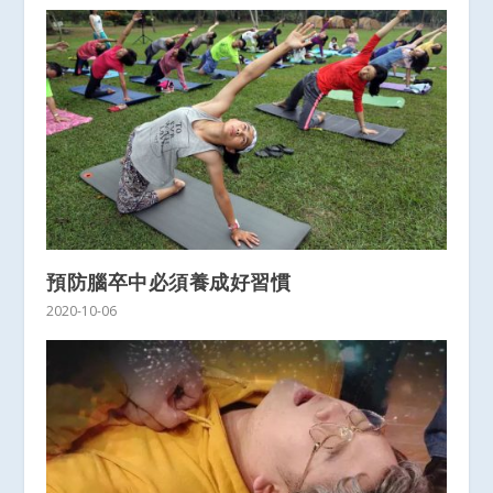
預防腦卒中必須養成好習慣
2020-10-06