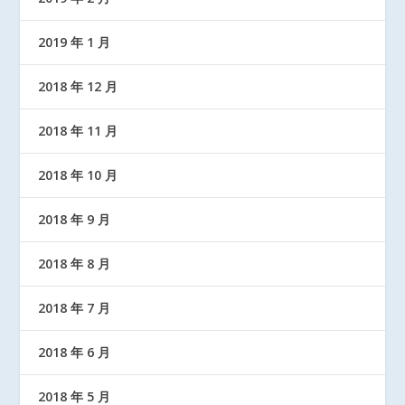
2019 年 1 月
2018 年 12 月
2018 年 11 月
2018 年 10 月
2018 年 9 月
2018 年 8 月
2018 年 7 月
2018 年 6 月
2018 年 5 月