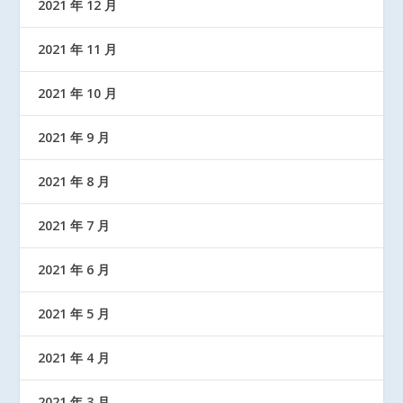
2021 年 12 月
2021 年 11 月
2021 年 10 月
2021 年 9 月
2021 年 8 月
2021 年 7 月
2021 年 6 月
2021 年 5 月
2021 年 4 月
2021 年 3 月