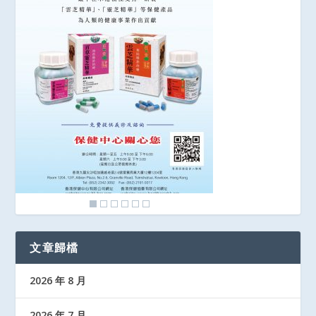
文章歸檔
2026 年 8 月
2026 年 7 月