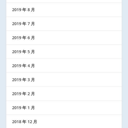
2019 年 8 月
2019 年 7 月
2019 年 6 月
2019 年 5 月
2019 年 4 月
2019 年 3 月
2019 年 2 月
2019 年 1 月
2018 年 12 月