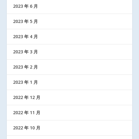
2023 年 6 月
2023 年 5 月
2023 年 4 月
2023 年 3 月
2023 年 2 月
2023 年 1 月
2022 年 12 月
2022 年 11 月
2022 年 10 月