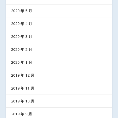
2020 年 5 月
2020 年 4 月
2020 年 3 月
2020 年 2 月
2020 年 1 月
2019 年 12 月
2019 年 11 月
2019 年 10 月
2019 年 9 月