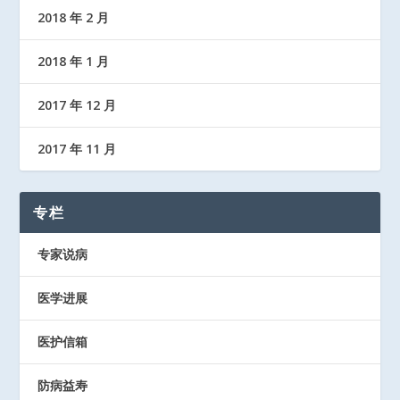
2018 年 2 月
2018 年 1 月
2017 年 12 月
2017 年 11 月
专栏
专家说病
医学进展
医护信箱
防病益寿