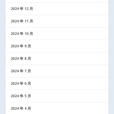
2024 年 12 月
2024 年 11 月
2024 年 10 月
2024 年 9 月
2024 年 8 月
2024 年 7 月
2024 年 6 月
2024 年 5 月
2024 年 4 月