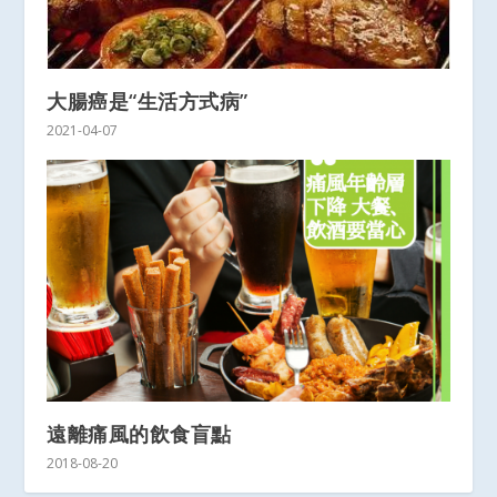
大腸癌是“生活方式病”
2021-04-07
遠離痛風的飲食盲點
2018-08-20