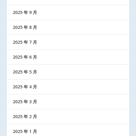
2025 年 9 月
2025 年 8 月
2025 年 7 月
2025 年 6 月
2025 年 5 月
2025 年 4 月
2025 年 3 月
2025 年 2 月
2025 年 1 月