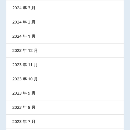
2024 年 3 月
2024 年 2 月
2024 年 1 月
2023 年 12 月
2023 年 11 月
2023 年 10 月
2023 年 9 月
2023 年 8 月
2023 年 7 月