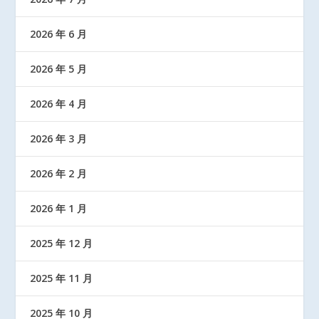
2026 年 6 月
2026 年 5 月
2026 年 4 月
2026 年 3 月
2026 年 2 月
2026 年 1 月
2025 年 12 月
2025 年 11 月
2025 年 10 月