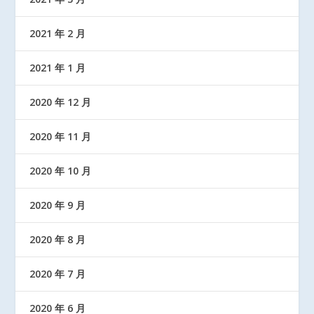
2021 年 2 月
2021 年 1 月
2020 年 12 月
2020 年 11 月
2020 年 10 月
2020 年 9 月
2020 年 8 月
2020 年 7 月
2020 年 6 月