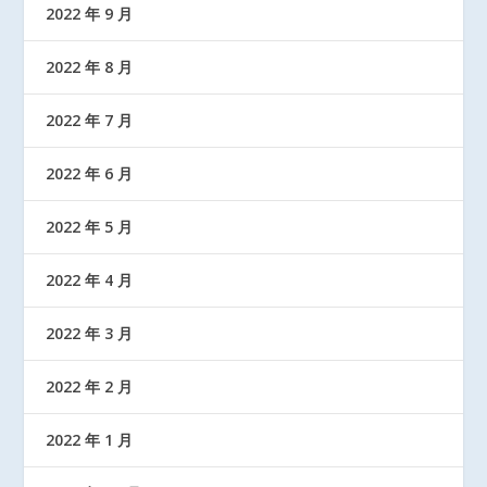
2022 年 9 月
2022 年 8 月
2022 年 7 月
2022 年 6 月
2022 年 5 月
2022 年 4 月
2022 年 3 月
2022 年 2 月
2022 年 1 月