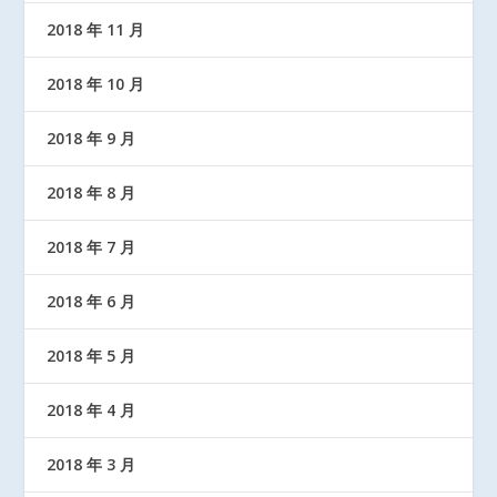
2018 年 11 月
2018 年 10 月
2018 年 9 月
2018 年 8 月
2018 年 7 月
2018 年 6 月
2018 年 5 月
2018 年 4 月
2018 年 3 月