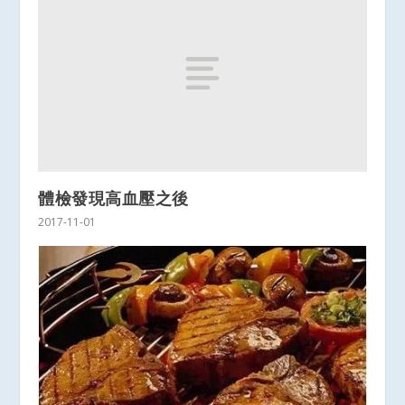
體檢發現高血壓之後
2017-11-01