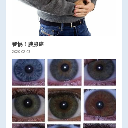
警惕！胰腺癌
2020-02-03