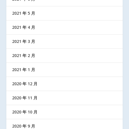
2021 年 5 月
2021 年 4 月
2021 年 3 月
2021 年 2 月
2021 年 1 月
2020 年 12 月
2020 年 11 月
2020 年 10 月
2020 年 9 月