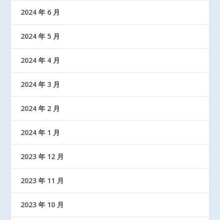
2024 年 6 月
2024 年 5 月
2024 年 4 月
2024 年 3 月
2024 年 2 月
2024 年 1 月
2023 年 12 月
2023 年 11 月
2023 年 10 月