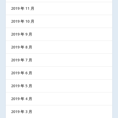
2019 年 11 月
2019 年 10 月
2019 年 9 月
2019 年 8 月
2019 年 7 月
2019 年 6 月
2019 年 5 月
2019 年 4 月
2019 年 3 月