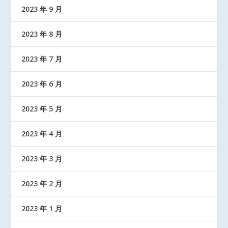
2023 年 9 月
2023 年 8 月
2023 年 7 月
2023 年 6 月
2023 年 5 月
2023 年 4 月
2023 年 3 月
2023 年 2 月
2023 年 1 月