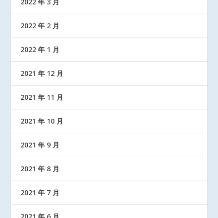
2022 年 3 月
2022 年 2 月
2022 年 1 月
2021 年 12 月
2021 年 11 月
2021 年 10 月
2021 年 9 月
2021 年 8 月
2021 年 7 月
2021 年 6 月