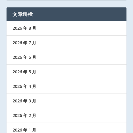
文章歸檔
2026 年 8 月
2026 年 7 月
2026 年 6 月
2026 年 5 月
2026 年 4 月
2026 年 3 月
2026 年 2 月
2026 年 1 月