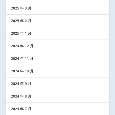
2025 年 3 月
2025 年 2 月
2025 年 1 月
2024 年 12 月
2024 年 11 月
2024 年 10 月
2024 年 9 月
2024 年 8 月
2024 年 7 月