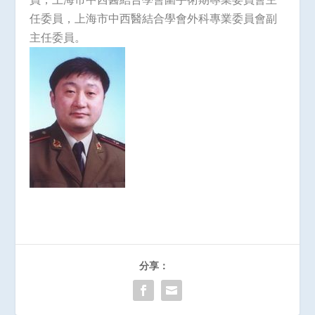
任委員，上海市中西醫結合學會外科專業委員會副
主任委員。
分享：