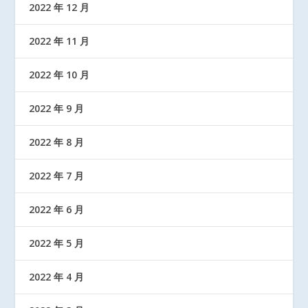
2022 年 12 月
2022 年 11 月
2022 年 10 月
2022 年 9 月
2022 年 8 月
2022 年 7 月
2022 年 6 月
2022 年 5 月
2022 年 4 月