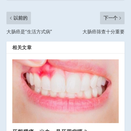
以前的
下一个
大肠癌是“生活方式病”
大肠癌筛查十分重要
相关文章