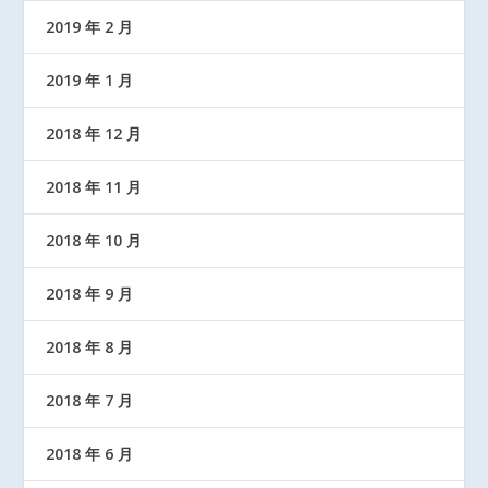
2019 年 2 月
2019 年 1 月
2018 年 12 月
2018 年 11 月
2018 年 10 月
2018 年 9 月
2018 年 8 月
2018 年 7 月
2018 年 6 月