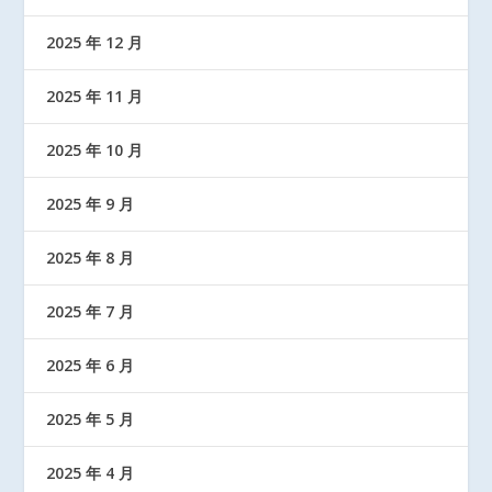
2025 年 12 月
2025 年 11 月
2025 年 10 月
2025 年 9 月
2025 年 8 月
2025 年 7 月
2025 年 6 月
2025 年 5 月
2025 年 4 月