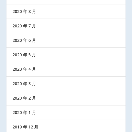
2020 年 8 月
2020 年 7 月
2020 年 6 月
2020 年 5 月
2020 年 4 月
2020 年 3 月
2020 年 2 月
2020 年 1 月
2019 年 12 月