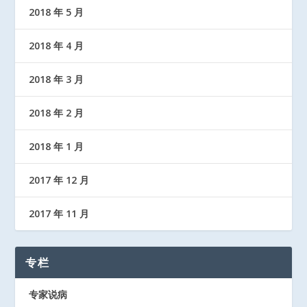
2018 年 5 月
2018 年 4 月
2018 年 3 月
2018 年 2 月
2018 年 1 月
2017 年 12 月
2017 年 11 月
专栏
专家说病