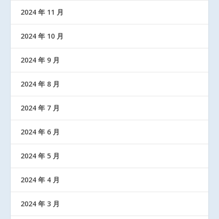
2024 年 11 月
2024 年 10 月
2024 年 9 月
2024 年 8 月
2024 年 7 月
2024 年 6 月
2024 年 5 月
2024 年 4 月
2024 年 3 月