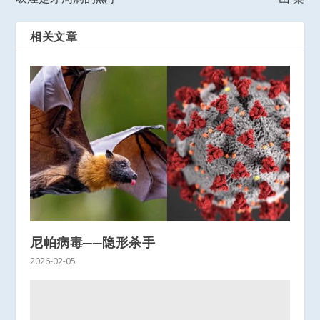
相关文章
尼帕病毒──隐形杀手
2026-02-05