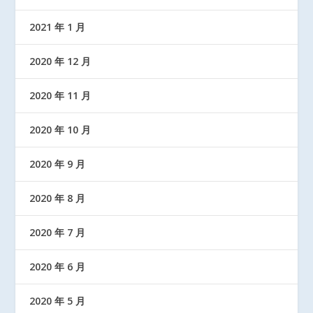
2021 年 1 月
2020 年 12 月
2020 年 11 月
2020 年 10 月
2020 年 9 月
2020 年 8 月
2020 年 7 月
2020 年 6 月
2020 年 5 月