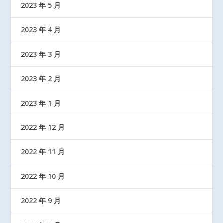
2023 年 5 月
2023 年 4 月
2023 年 3 月
2023 年 2 月
2023 年 1 月
2022 年 12 月
2022 年 11 月
2022 年 10 月
2022 年 9 月