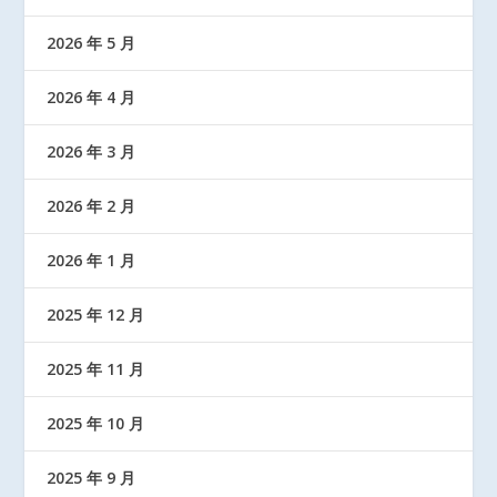
2026 年 5 月
2026 年 4 月
2026 年 3 月
2026 年 2 月
2026 年 1 月
2025 年 12 月
2025 年 11 月
2025 年 10 月
2025 年 9 月