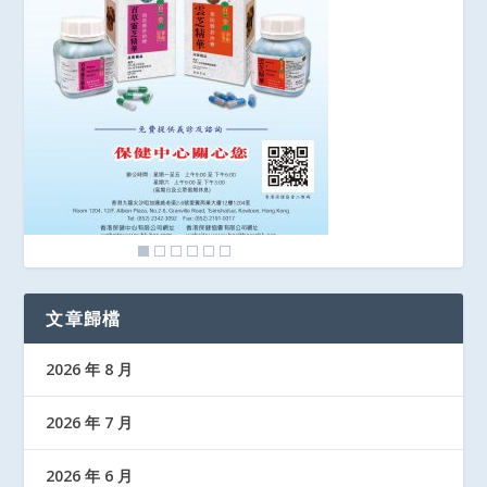
文章歸檔
2026 年 8 月
2026 年 7 月
2026 年 6 月