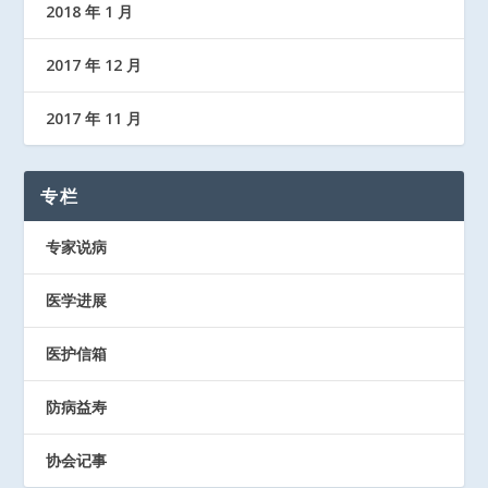
2018 年 1 月
2017 年 12 月
2017 年 11 月
专栏
专家说病
医学进展
医护信箱
防病益寿
协会记事