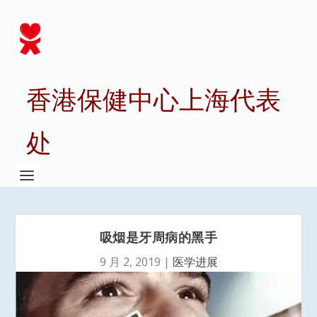
香港保健中心上海代表
处
吸烟是牙周病的黑手
9 月 2, 2019
|
医学进展