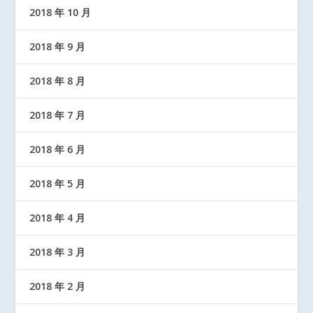
2018 年 10 月
2018 年 9 月
2018 年 8 月
2018 年 7 月
2018 年 6 月
2018 年 5 月
2018 年 4 月
2018 年 3 月
2018 年 2 月