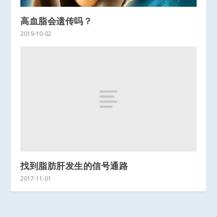
高血脂会遗传吗？
2019-10-02
找到脂肪肝发生的信号通路
2017-11-01