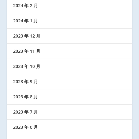
2024 年 2 月
2024 年 1 月
2023 年 12 月
2023 年 11 月
2023 年 10 月
2023 年 9 月
2023 年 8 月
2023 年 7 月
2023 年 6 月