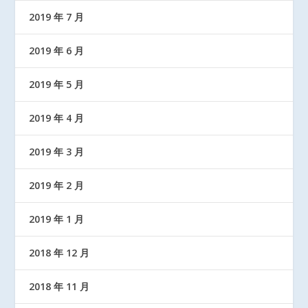
2019 年 7 月
2019 年 6 月
2019 年 5 月
2019 年 4 月
2019 年 3 月
2019 年 2 月
2019 年 1 月
2018 年 12 月
2018 年 11 月