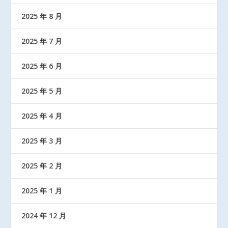
2025 年 8 月
2025 年 7 月
2025 年 6 月
2025 年 5 月
2025 年 4 月
2025 年 3 月
2025 年 2 月
2025 年 1 月
2024 年 12 月