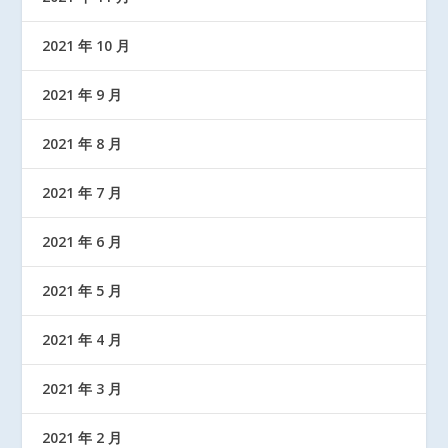
2021 年 10 月
2021 年 9 月
2021 年 8 月
2021 年 7 月
2021 年 6 月
2021 年 5 月
2021 年 4 月
2021 年 3 月
2021 年 2 月