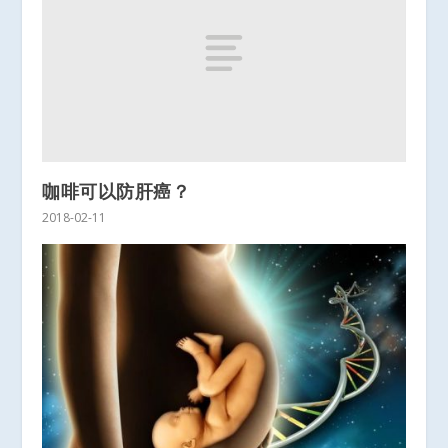
咖啡可以防肝癌？
2018-02-11