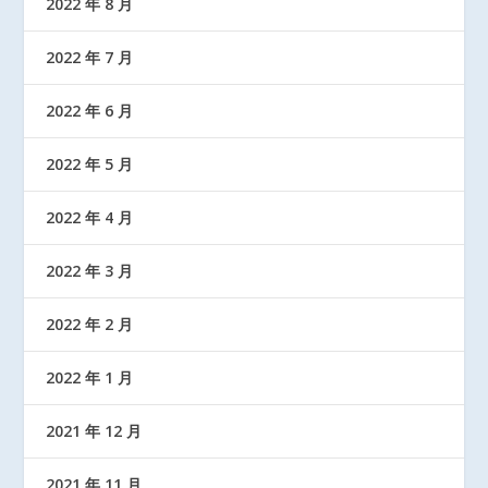
2022 年 8 月
2022 年 7 月
2022 年 6 月
2022 年 5 月
2022 年 4 月
2022 年 3 月
2022 年 2 月
2022 年 1 月
2021 年 12 月
2021 年 11 月