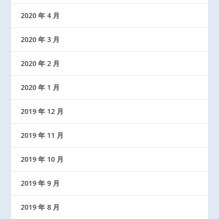
2020 年 4 月
2020 年 3 月
2020 年 2 月
2020 年 1 月
2019 年 12 月
2019 年 11 月
2019 年 10 月
2019 年 9 月
2019 年 8 月