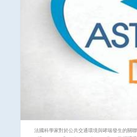
法國科學家對於公共交通環境與哮喘發生的關聯