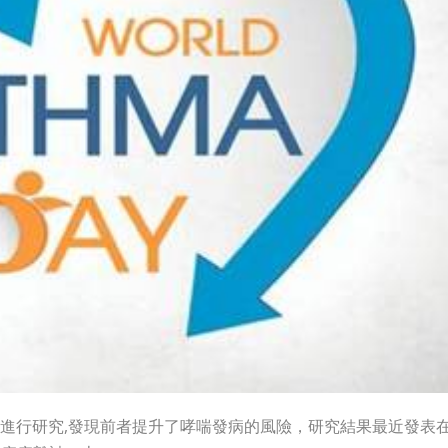
進行研究,發現前者提升了哮喘發病的風險，研究結果最近發表