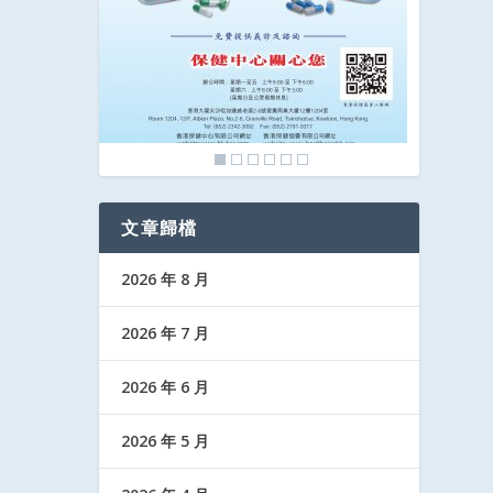
文章歸檔
2026 年 8 月
2026 年 7 月
2026 年 6 月
2026 年 5 月