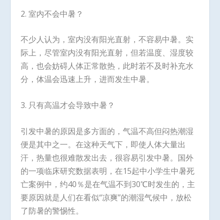
2. 室内不会中暑？
不少人认为，室内没有阳光直射，不容易中暑。实
际上，尽管室内没有阳光直射，但若温度、湿度较
高，也会妨碍人体正常散热，此时若不及时补充水
分，体温会迅速上升，进而发生中暑。
3. 只有高温才会导致中暑？
引发中暑的原因是多方面的，气温不高但闷热潮湿
便是其中之一。在这种天气下，即使人体大量出
汗，热量也很难散发出去，很容易引发中暑。国外
的一项临床研究数据表明，在15起中小学生中暑死
亡案例中，约40％是在气温不到30℃时发生的，主
要原因就是人们在看似“凉爽”的潮湿气候中，放松
了防暑的警惕性。