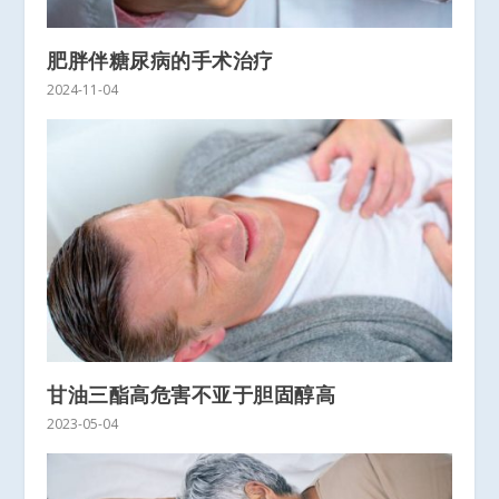
肥胖伴糖尿病的手术治疗
2024-11-04
甘油三酯高危害不亚于胆固醇高
2023-05-04