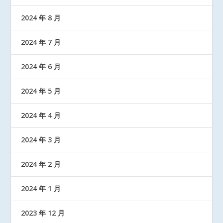
2024 年 8 月
2024 年 7 月
2024 年 6 月
2024 年 5 月
2024 年 4 月
2024 年 3 月
2024 年 2 月
2024 年 1 月
2023 年 12 月