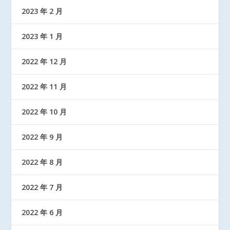
2023 年 2 月
2023 年 1 月
2022 年 12 月
2022 年 11 月
2022 年 10 月
2022 年 9 月
2022 年 8 月
2022 年 7 月
2022 年 6 月