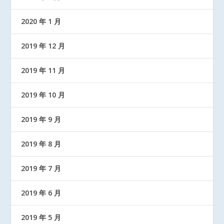
2020 年 1 月
2019 年 12 月
2019 年 11 月
2019 年 10 月
2019 年 9 月
2019 年 8 月
2019 年 7 月
2019 年 6 月
2019 年 5 月