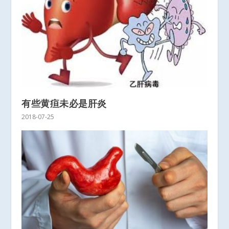
有些黄疸未必是肝炎
2018-07-25