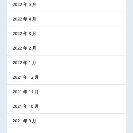
2022 年 5 月
2022 年 4 月
2022 年 3 月
2022 年 2 月
2022 年 1 月
2021 年 12 月
2021 年 11 月
2021 年 10 月
2021 年 9 月