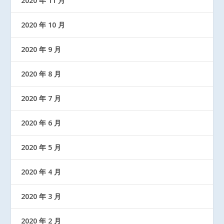
2020 年 11 月
2020 年 10 月
2020 年 9 月
2020 年 8 月
2020 年 7 月
2020 年 6 月
2020 年 5 月
2020 年 4 月
2020 年 3 月
2020 年 2 月