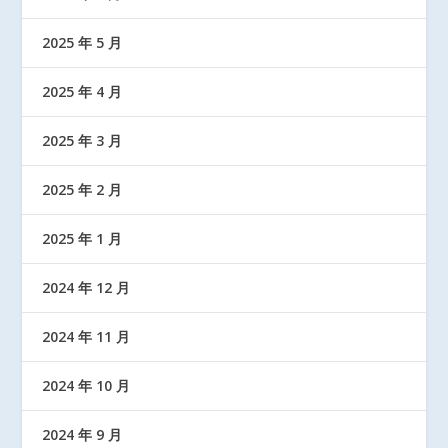
2025 年 5 月
2025 年 4 月
2025 年 3 月
2025 年 2 月
2025 年 1 月
2024 年 12 月
2024 年 11 月
2024 年 10 月
2024 年 9 月