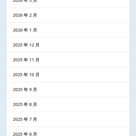
2026 年 3 月
2026 年 2 月
2026 年 1 月
2025 年 12 月
2025 年 11 月
2025 年 10 月
2025 年 9 月
2025 年 8 月
2025 年 7 月
2025 年 6 月