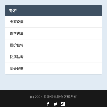
专栏
专家说病
医学进展
医护信箱
防病益寿
协会记事
(c) 2024 香港保健協會版權所有