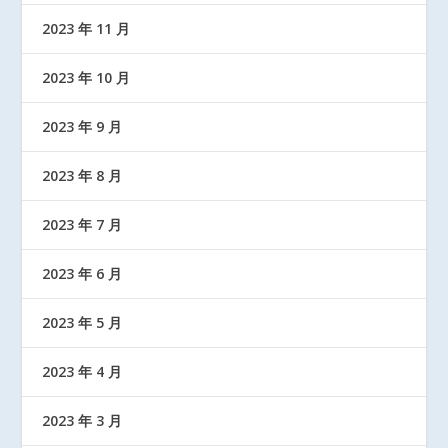
2023 年 11 月
2023 年 10 月
2023 年 9 月
2023 年 8 月
2023 年 7 月
2023 年 6 月
2023 年 5 月
2023 年 4 月
2023 年 3 月