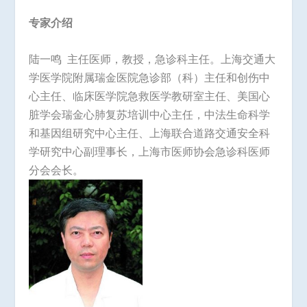
专家介绍
陆一鸣 主任医师，教授，急诊科主任。上海交通大
学医学院附属瑞金医院急诊部（科）主任和创伤中
心主任、临床医学院急救医学教研室主任、美国心
脏学会瑞金心肺复苏培训中心主任，中法生命科学
和基因组研究中心主任、上海联合道路交通安全科
学研究中心副理事长，上海市医师协会急诊科医师
分会会长。