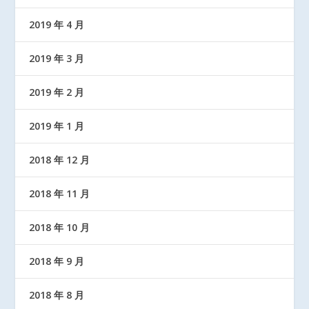
2019 年 4 月
2019 年 3 月
2019 年 2 月
2019 年 1 月
2018 年 12 月
2018 年 11 月
2018 年 10 月
2018 年 9 月
2018 年 8 月