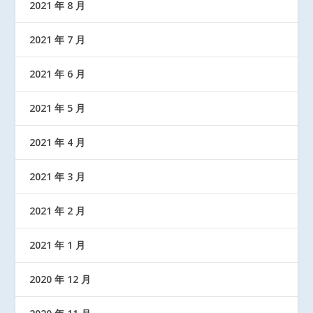
2021 年 8 月
2021 年 7 月
2021 年 6 月
2021 年 5 月
2021 年 4 月
2021 年 3 月
2021 年 2 月
2021 年 1 月
2020 年 12 月