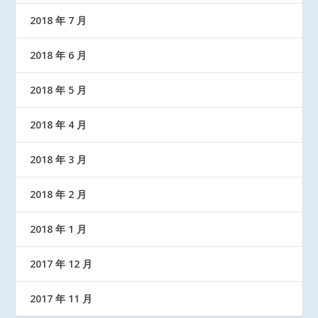
2018 年 7 月
2018 年 6 月
2018 年 5 月
2018 年 4 月
2018 年 3 月
2018 年 2 月
2018 年 1 月
2017 年 12 月
2017 年 11 月