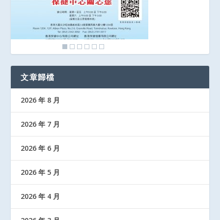
文章歸檔
2026 年 8 月
2026 年 7 月
2026 年 6 月
2026 年 5 月
2026 年 4 月