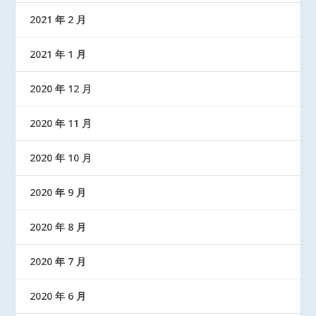
2021 年 2 月
2021 年 1 月
2020 年 12 月
2020 年 11 月
2020 年 10 月
2020 年 9 月
2020 年 8 月
2020 年 7 月
2020 年 6 月