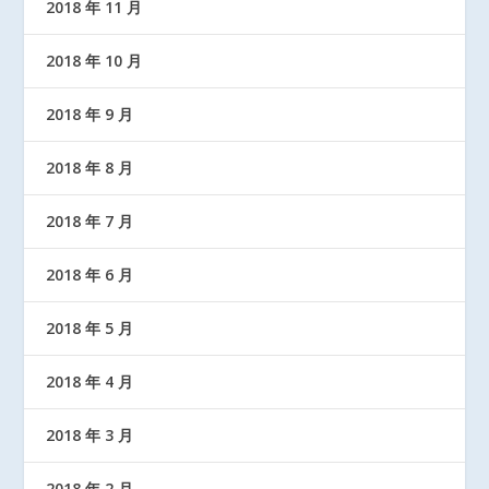
2018 年 11 月
2018 年 10 月
2018 年 9 月
2018 年 8 月
2018 年 7 月
2018 年 6 月
2018 年 5 月
2018 年 4 月
2018 年 3 月
2018 年 2 月