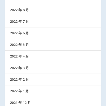
2022 年 8 月
2022 年 7 月
2022 年 6 月
2022 年 5 月
2022 年 4 月
2022 年 3 月
2022 年 2 月
2022 年 1 月
2021 年 12 月