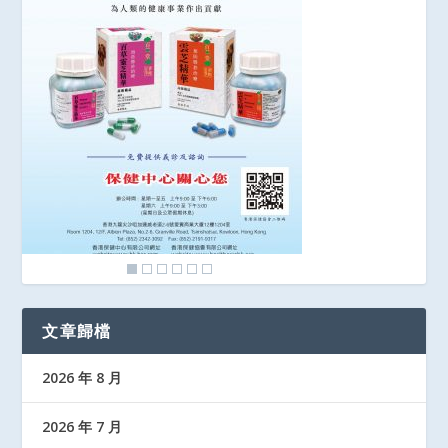
文章歸檔
2026 年 8 月
2026 年 7 月