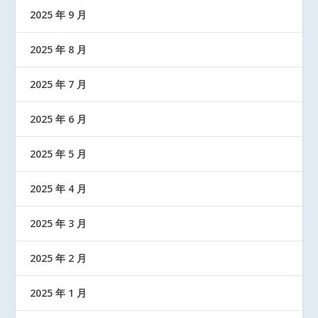
2025 年 9 月
2025 年 8 月
2025 年 7 月
2025 年 6 月
2025 年 5 月
2025 年 4 月
2025 年 3 月
2025 年 2 月
2025 年 1 月