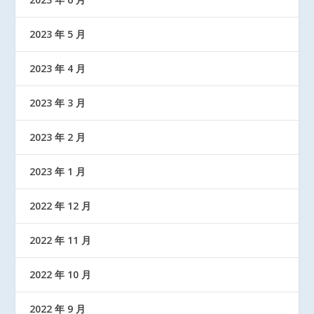
2023 年 5 月
2023 年 4 月
2023 年 3 月
2023 年 2 月
2023 年 1 月
2022 年 12 月
2022 年 11 月
2022 年 10 月
2022 年 9 月