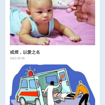
戒煙，以愛之名
2022-05-05