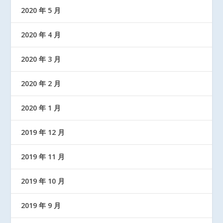
2020 年 5 月
2020 年 4 月
2020 年 3 月
2020 年 2 月
2020 年 1 月
2019 年 12 月
2019 年 11 月
2019 年 10 月
2019 年 9 月