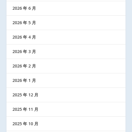
2026 年 6 月
2026 年 5 月
2026 年 4 月
2026 年 3 月
2026 年 2 月
2026 年 1 月
2025 年 12 月
2025 年 11 月
2025 年 10 月