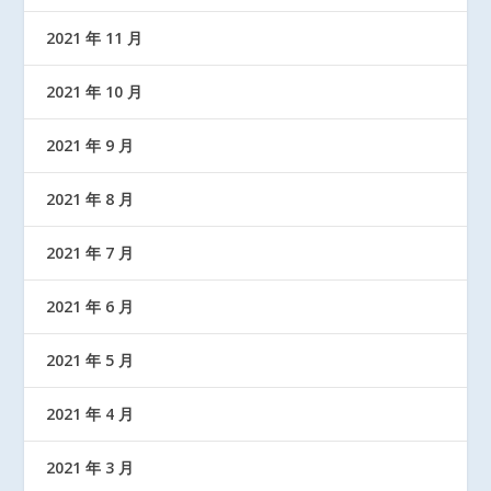
2021 年 11 月
2021 年 10 月
2021 年 9 月
2021 年 8 月
2021 年 7 月
2021 年 6 月
2021 年 5 月
2021 年 4 月
2021 年 3 月