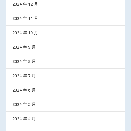
2024 年 12 月
2024 年 11 月
2024 年 10 月
2024 年 9 月
2024 年 8 月
2024 年 7 月
2024 年 6 月
2024 年 5 月
2024 年 4 月