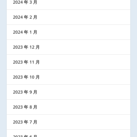
2024 年 3 月
2024 年 2 月
2024 年 1 月
2023 年 12 月
2023 年 11 月
2023 年 10 月
2023 年 9 月
2023 年 8 月
2023 年 7 月
2023 年 6 月