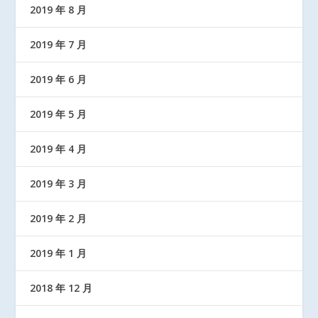
2019 年 8 月
2019 年 7 月
2019 年 6 月
2019 年 5 月
2019 年 4 月
2019 年 3 月
2019 年 2 月
2019 年 1 月
2018 年 12 月