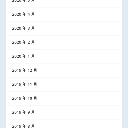
2020 年 5 月
2020 年 4 月
2020 年 3 月
2020 年 2 月
2020 年 1 月
2019 年 12 月
2019 年 11 月
2019 年 10 月
2019 年 9 月
2019 年 8 月