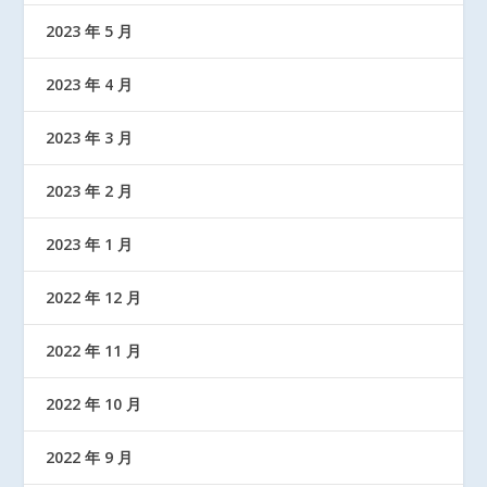
2023 年 5 月
2023 年 4 月
2023 年 3 月
2023 年 2 月
2023 年 1 月
2022 年 12 月
2022 年 11 月
2022 年 10 月
2022 年 9 月