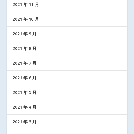
2021 年 11 月
2021 年 10 月
2021 年 9 月
2021 年 8 月
2021 年 7 月
2021 年 6 月
2021 年 5 月
2021 年 4 月
2021 年 3 月