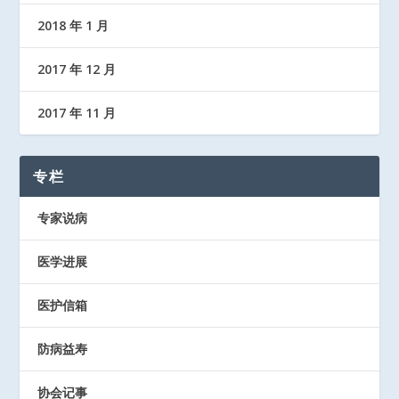
2018 年 1 月
2017 年 12 月
2017 年 11 月
专栏
专家说病
医学进展
医护信箱
防病益寿
协会记事