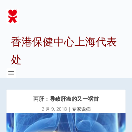
香港保健中心上海代表
处
丙肝：导致肝癌的又一祸首
2 月 9, 2018
|
专家说病