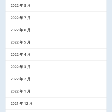
2022 年 8 月
2022 年 7 月
2022 年 6 月
2022 年 5 月
2022 年 4 月
2022 年 3 月
2022 年 2 月
2022 年 1 月
2021 年 12 月