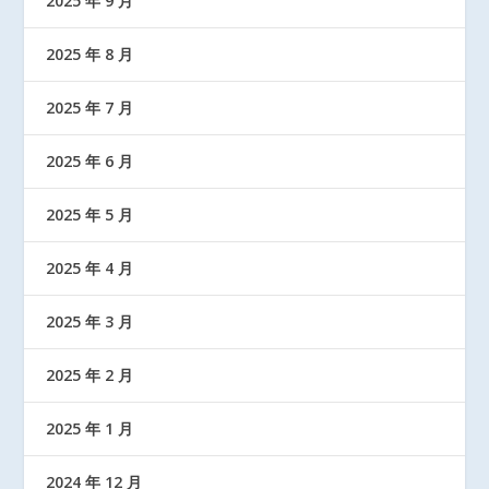
2025 年 9 月
2025 年 8 月
2025 年 7 月
2025 年 6 月
2025 年 5 月
2025 年 4 月
2025 年 3 月
2025 年 2 月
2025 年 1 月
2024 年 12 月