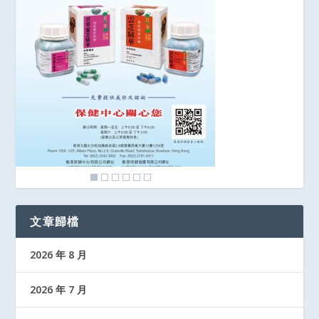
文章歸檔
2026 年 8 月
2026 年 7 月