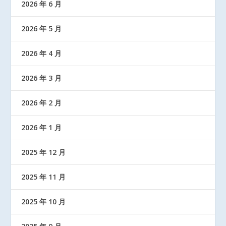
2026 年 6 月
2026 年 5 月
2026 年 4 月
2026 年 3 月
2026 年 2 月
2026 年 1 月
2025 年 12 月
2025 年 11 月
2025 年 10 月