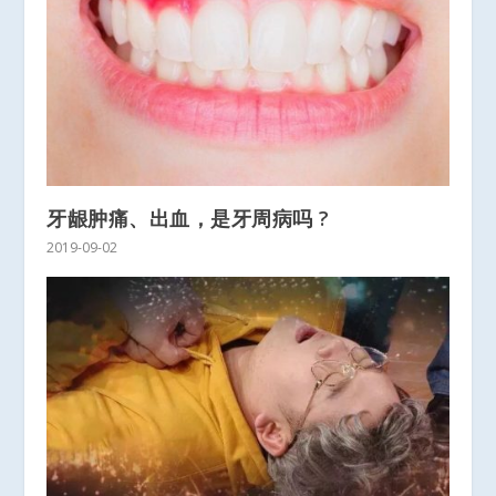
牙龈肿痛、出血，是牙周病吗 ?
2019-09-02