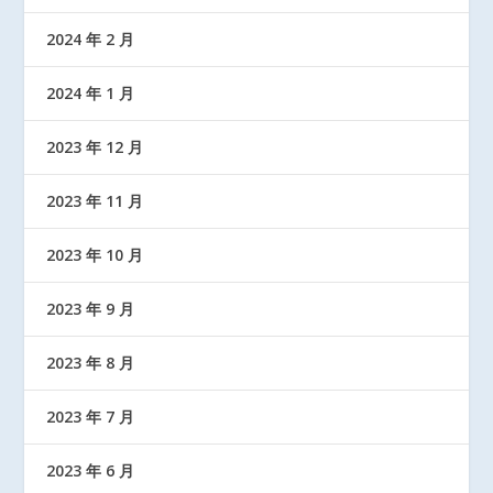
2024 年 2 月
2024 年 1 月
2023 年 12 月
2023 年 11 月
2023 年 10 月
2023 年 9 月
2023 年 8 月
2023 年 7 月
2023 年 6 月