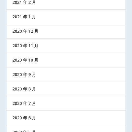
2021 年 2 月
2021 年 1 月
2020 年 12 月
2020 年 11 月
2020 年 10 月
2020 年 9 月
2020 年 8 月
2020 年 7 月
2020 年 6 月