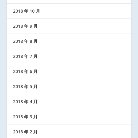
2018 年 10 月
2018 年 9 月
2018 年 8 月
2018 年 7 月
2018 年 6 月
2018 年 5 月
2018 年 4 月
2018 年 3 月
2018 年 2 月