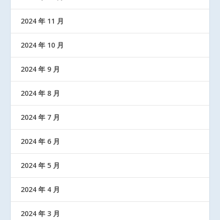
2024 年 11 月
2024 年 10 月
2024 年 9 月
2024 年 8 月
2024 年 7 月
2024 年 6 月
2024 年 5 月
2024 年 4 月
2024 年 3 月