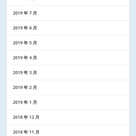
2019 年 7 月
2019 年 6 月
2019 年 5 月
2019 年 4 月
2019 年 3 月
2019 年 2 月
2019 年 1 月
2018 年 12 月
2018 年 11 月