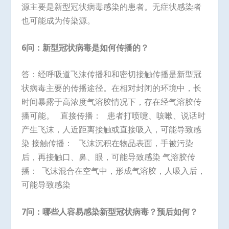
源主要是新型冠状病毒感染的患者。无症状感染者
也可能成为传染源。
6问：新型冠状病毒是如何传播的？
答：经呼吸道飞沫传播和和密切接触传播是新型冠
状病毒主要的传播途径。在相对封闭的环境中，长
时间暴露于高浓度气溶胶情况下，存在经气溶胶传
播可能。 直接传播： 患者打喷嚏、咳嗽、说话时
产生飞沫，人近距离接触或直接吸入，可能导致感
染 接触传播： 飞沫沉积在物品表面，手被污染
后，再接触口、鼻、眼，可能导致感染 气溶胶传
播： 飞沫混合在空气中，形成气溶胶，人吸入后，
可能导致感染
7问：哪些人容易感染新型冠状病毒？预后如何？