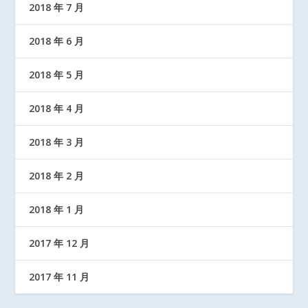
2018 年 7 月
2018 年 6 月
2018 年 5 月
2018 年 4 月
2018 年 3 月
2018 年 2 月
2018 年 1 月
2017 年 12 月
2017 年 11 月