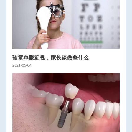
孩童单眼近视，家长该做些什么
2021-06-04