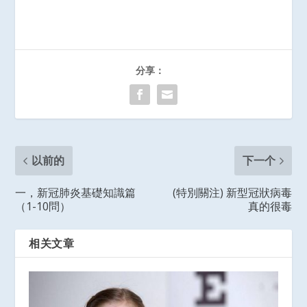
分享：
以前的
下一个
一，新冠肺炎基礎知識篇
(特別關注) 新型冠狀病毒
（1-10問）
真的很毒
相关文章