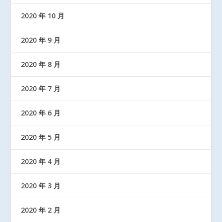
2020 年 10 月
2020 年 9 月
2020 年 8 月
2020 年 7 月
2020 年 6 月
2020 年 5 月
2020 年 4 月
2020 年 3 月
2020 年 2 月