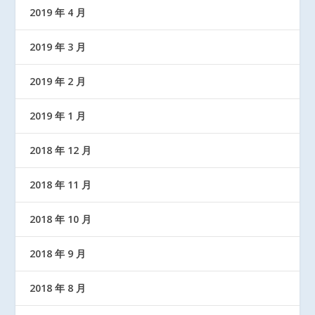
2019 年 4 月
2019 年 3 月
2019 年 2 月
2019 年 1 月
2018 年 12 月
2018 年 11 月
2018 年 10 月
2018 年 9 月
2018 年 8 月