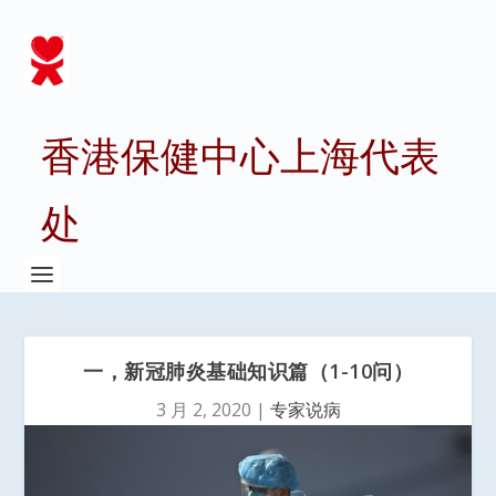
香港保健中心上海代表
处
一，新冠肺炎基础知识篇（1-10问）
3 月 2, 2020
|
专家说病