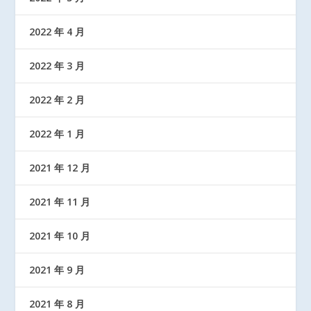
2022 年 4 月
2022 年 3 月
2022 年 2 月
2022 年 1 月
2021 年 12 月
2021 年 11 月
2021 年 10 月
2021 年 9 月
2021 年 8 月