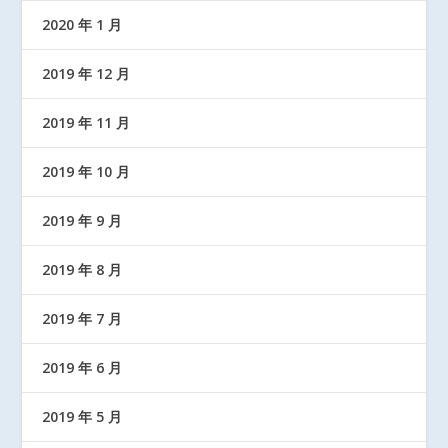
2020 年 1 月
2019 年 12 月
2019 年 11 月
2019 年 10 月
2019 年 9 月
2019 年 8 月
2019 年 7 月
2019 年 6 月
2019 年 5 月