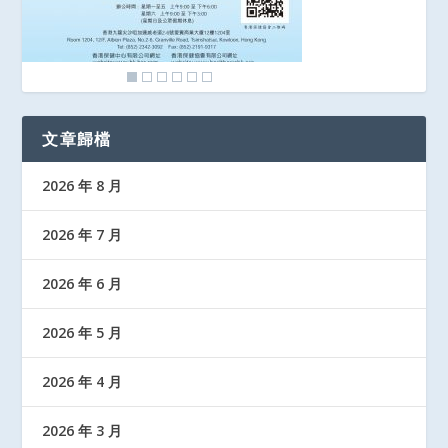
文章歸檔
2026 年 8 月
2026 年 7 月
2026 年 6 月
2026 年 5 月
2026 年 4 月
2026 年 3 月