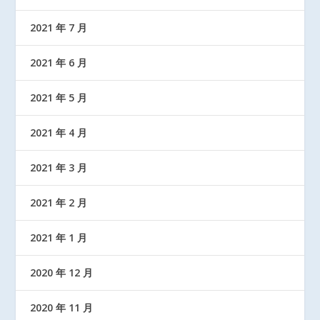
2021 年 7 月
2021 年 6 月
2021 年 5 月
2021 年 4 月
2021 年 3 月
2021 年 2 月
2021 年 1 月
2020 年 12 月
2020 年 11 月