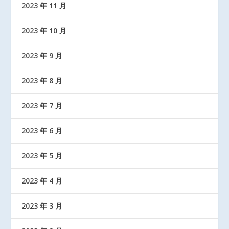
2023 年 11 月
2023 年 10 月
2023 年 9 月
2023 年 8 月
2023 年 7 月
2023 年 6 月
2023 年 5 月
2023 年 4 月
2023 年 3 月