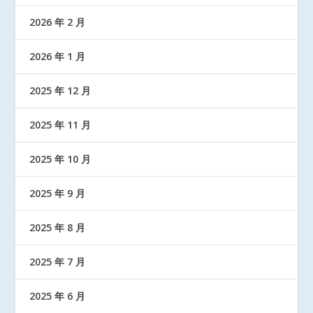
2026 年 2 月
2026 年 1 月
2025 年 12 月
2025 年 11 月
2025 年 10 月
2025 年 9 月
2025 年 8 月
2025 年 7 月
2025 年 6 月