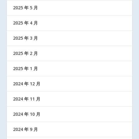
2025 年 5 月
2025 年 4 月
2025 年 3 月
2025 年 2 月
2025 年 1 月
2024 年 12 月
2024 年 11 月
2024 年 10 月
2024 年 9 月