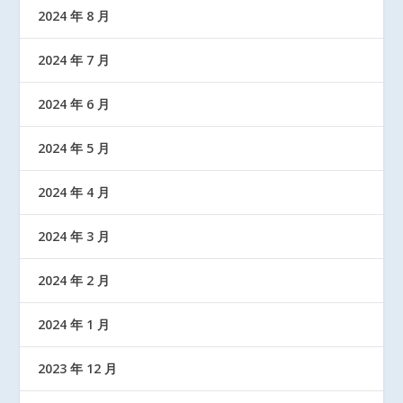
2024 年 8 月
2024 年 7 月
2024 年 6 月
2024 年 5 月
2024 年 4 月
2024 年 3 月
2024 年 2 月
2024 年 1 月
2023 年 12 月